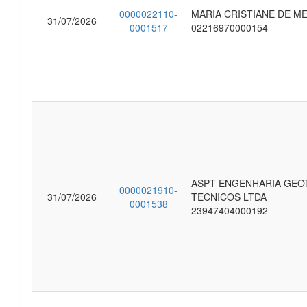
0000022110-
MARIA CRISTIANE DE ME
31/07/2026
0001517
02216970000154
ASPT ENGENHARIA GEOT
0000021910-
31/07/2026
TECNICOS LTDA
0001538
23947404000192