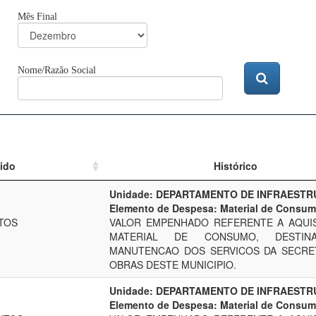
Mês Final
Nome/Razão Social
ido
Histórico
Unidade: DEPARTAMENTO DE INFRAEST
Elemento de Despesa: Material de Consu
TOS
VALOR EMPENHADO REFERENTE A AQUI
MATERIAL DE CONSUMO, DESTIN
MANUTENCAO DOS SERVICOS DA SECRE
OBRAS DESTE MUNICIPIO.
Unidade: DEPARTAMENTO DE INFRAEST
Elemento de Despesa: Material de Consu