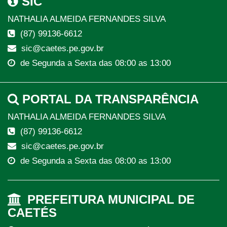
SIC
NATHALIA ALMEIDA FERNANDES SILVA
(87) 99136-6612
sic@caetes.pe.gov.br
de Segunda a Sexta das 08:00 as 13:00
PORTAL DA TRANSPARÊNCIA
NATHALIA ALMEIDA FERNANDES SILVA
(87) 99136-6612
sic@caetes.pe.gov.br
de Segunda a Sexta das 08:00 as 13:00
PREFEITURA MUNICIPAL DE
CAETÉS