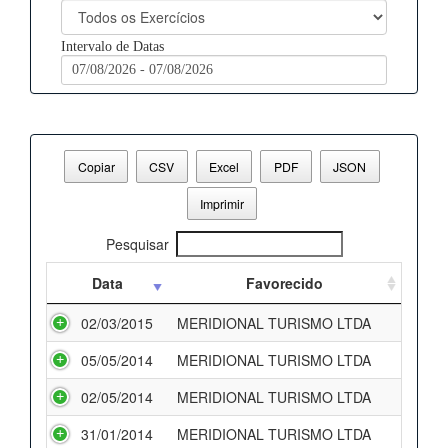
Intervalo de Datas
Copiar
CSV
Excel
PDF
JSON
Imprimir
Pesquisar
Data
Favorecido
02/03/2015
MERIDIONAL TURISMO LTDA
05/05/2014
MERIDIONAL TURISMO LTDA
02/05/2014
MERIDIONAL TURISMO LTDA
31/01/2014
MERIDIONAL TURISMO LTDA