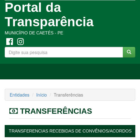
Portal da
Transparência
MUNICÍPIO DE CAETÉS - PE
Toggle
navigation
Entidades
Início
Transferências
TRANSFERÊNCIAS
TRANSFERENCIAS RECEBIDAS DE CONVÊNIOS/ACORDOS