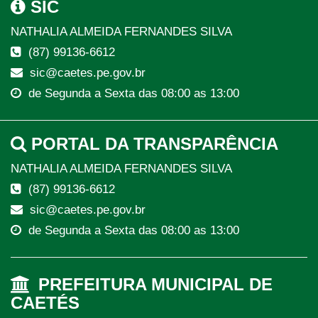
SIC
NATHALIA ALMEIDA FERNANDES SILVA
(87) 99136-6612
sic@caetes.pe.gov.br
de Segunda a Sexta das 08:00 as 13:00
PORTAL DA TRANSPARÊNCIA
NATHALIA ALMEIDA FERNANDES SILVA
(87) 99136-6612
sic@caetes.pe.gov.br
de Segunda a Sexta das 08:00 as 13:00
PREFEITURA MUNICIPAL DE
CAETÉS