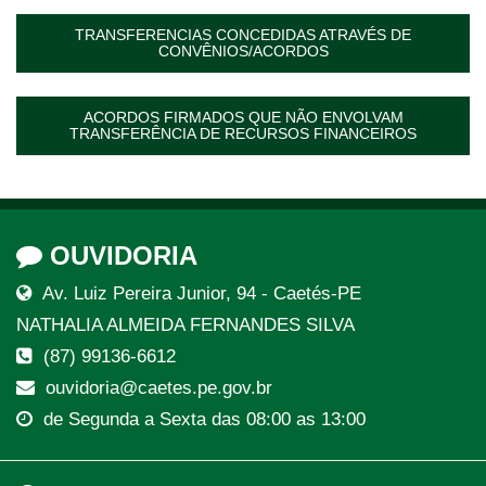
TRANSFERENCIAS CONCEDIDAS ATRAVÉS DE
CONVÊNIOS/ACORDOS
ACORDOS FIRMADOS QUE NÃO ENVOLVAM
TRANSFERÊNCIA DE RECURSOS FINANCEIROS
OUVIDORIA
Av. Luiz Pereira Junior, 94 - Caetés-PE
NATHALIA ALMEIDA FERNANDES SILVA
(87) 99136-6612
ouvidoria@caetes.pe.gov.br
de Segunda a Sexta das 08:00 as 13:00