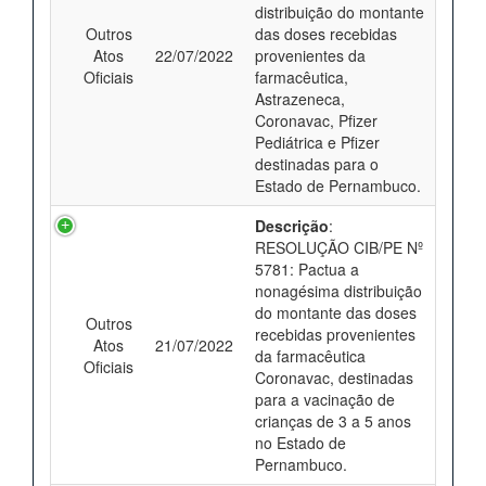
distribuição do montante
Outros
das doses recebidas
Atos
22/07/2022
provenientes da
Oficiais
farmacêutica,
Astrazeneca,
Coronavac, Pfizer
Pediátrica e Pfizer
destinadas para o
Estado de Pernambuco.
Descrição
:
RESOLUÇÃO CIB/PE Nº
5781: Pactua a
nonagésima distribuição
do montante das doses
Outros
recebidas provenientes
Atos
21/07/2022
da farmacêutica
Oficiais
Coronavac, destinadas
para a vacinação de
crianças de 3 a 5 anos
no Estado de
Pernambuco.