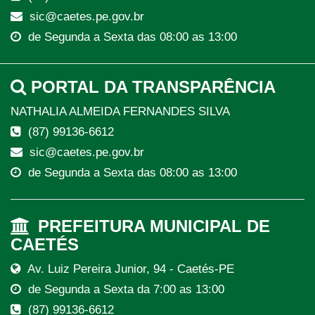
sic@caetes.pe.gov.br
de Segunda a Sexta das 08:00 as 13:00
PORTAL DA TRANSPARÊNCIA
NATHALIA ALMEIDA FERNANDES SILVA
(87) 99136-6612
sic@caetes.pe.gov.br
de Segunda a Sexta das 08:00 as 13:00
PREFEITURA MUNICIPAL DE
CAETÉS
Av. Luiz Pereira Junior, 94 - Caetés-PE
de Segunda a Sexta da 7:00 as 13:00
(87) 99136-6612