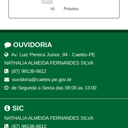
16
Próximo
OUVIDORIA
Av. Luiz Pereira Junior, 94 - Caetés-PE
NATHALIA ALMEIDA FERNANDES SILVA
(87) 99136-6612
ouvidoria@caetes.pe.gov.br
de Segunda a Sexta das 08:00 as 13:00
SIC
NATHALIA ALMEIDA FERNANDES SILVA
(87) 99136-6612